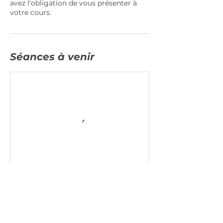
avez l'obligation de vous présenter à
votre cours.
Séances à venir
Réserver