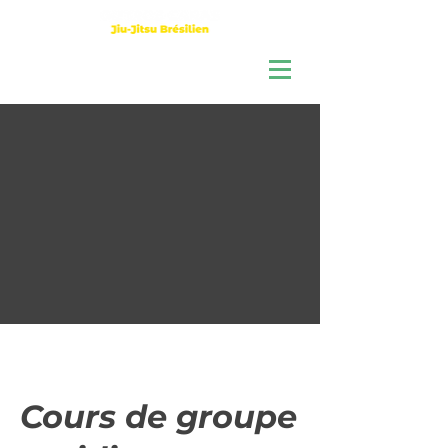
Cours de groupe